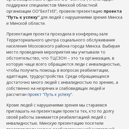
поддержке специалистов Минской областной
организации ОО”БелТИЗ”, провели презентацию
проекта
“Путь к успеху”
для людей с нарушениями зрения Минска
и Минской области.
Презентация проекта проходила в конференц-зале
Территориального центра социального обслуживания
населения Московского района города Минска. Выбирая
место проведения мероприятия мы учитывали то
обстоятельство, что ТЦСЗОН – это та организация, в
которую чаще всего обращаются люди с инвалидностью,
чтобы получить помощь в вопросах реабилитации,
адаптации, трудоустройства. Среди обращающихся
достаточно много людей с инвалидностью по зрению, а
собственно на незрячих и слабовидящих людей и
рассчитан
проект “Путь к успеху”
.
Кроме людей с нарушениями зрения мы стараемся
приглашать на презентации проекта тех, кто по долгу
своей работы занимается реабилитацией людей с
инвалидностью. Минскую презентацию посетили