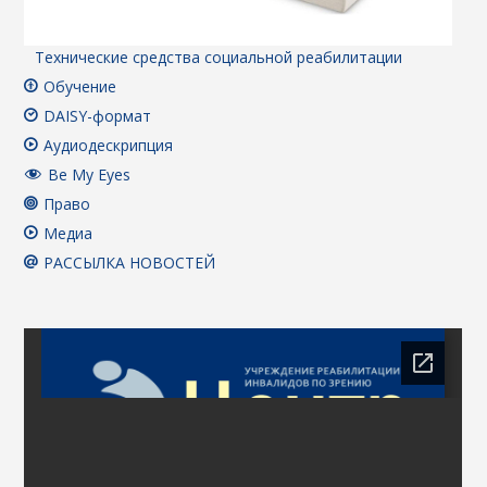
Технические средства социальной реабилитации
Обучение
DAISY-формат
Аудиодескрипция
Be My Eyes
Право
Медиа
РАССЫЛКА НОВОСТЕЙ