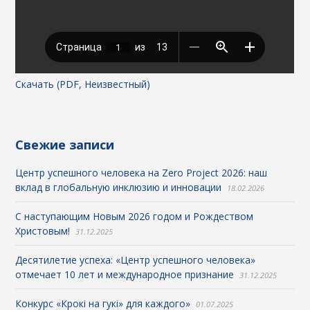
Скачать (PDF, Неизвестный)
Свежие записи
Центр успешного человека на Zero Project 2026: наш
вклад в глобальную инклюзию и инновации
18.02.2026
С наступающим Новым 2026 годом и Рождеством
Христовым!
31.12.2025
Десятилетие успеха: «Центр успешного человека»
отмечает 10 лет и международное признание
31.12.2025
Конкурс «Крокі на гукі» для каждого»
01.07.2025