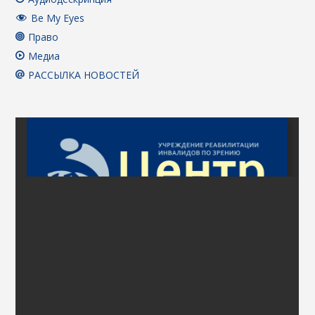
Be My Eyes
Право
Медиа
РАССЫЛКА НОВОСТЕЙ