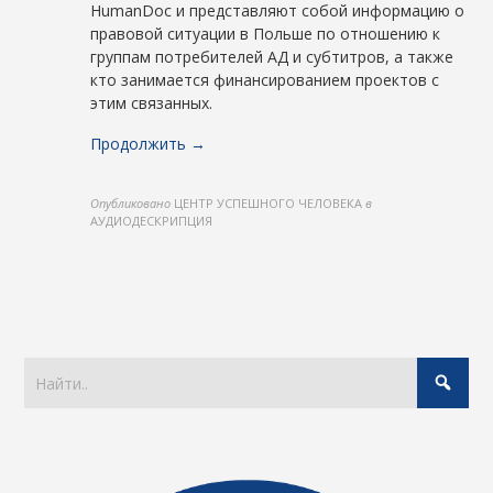
HumanDoc и представляют собой информацию о
правовой ситуации в Польше по отношению к
группам потребителей АД и субтитров, а также
кто занимается финансированием проектов с
этим связанных.
Продолжить →
Опубликовано
ЦЕНТР УСПЕШНОГО ЧЕЛОВЕКА
в
АУДИОДЕСКРИПЦИЯ