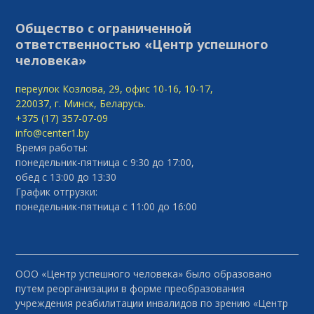
Общество с ограниченной
ответственностью «Центр успешного
человека»
переулок Козлова, 29, офис 10-16, 10-17,
220037, г. Минск, Беларусь.
+375 (17) 357-07-09
info@center1.by
Время работы:
понедельник-пятница с 9:30 до 17:00,
обед с 13:00 до 13:30
График отгрузки:
понедельник-пятница с 11:00 до 16:00
ООО «Центр успешного человека» было образовано
путем реорганизации в форме преобразования
учреждения реабилитации инвалидов по зрению «Центр