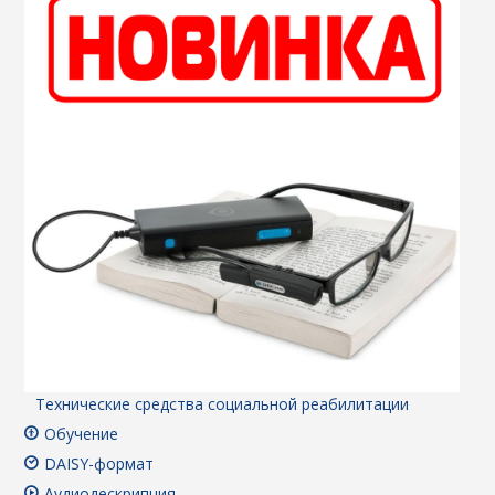
Технические средства социальной реабилитации
Обучение
DAISY-формат
Аудиодескрипция