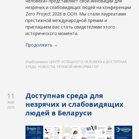
человека» представляет свои инновации для
незрячих и слабовидящих людей на конференции
Zero Project 2026 в ООН. Мы стали лауреатами
престижной международной премии и
приглашаем вас стать свидетелями этого
исторического момента.
Продолжить →
Опубликовано
ЦЕНТР УСПЕШНОГО ЧЕЛОВЕКА
в
ДОСТУПНАЯ
СРЕДА, НОВОСТИ, РЕЧЕВОЙ ИНФОРМАТОР
Доступная среда для
11
незрячих и слабовидящих
ЯНВ
2019
людей в Беларуси