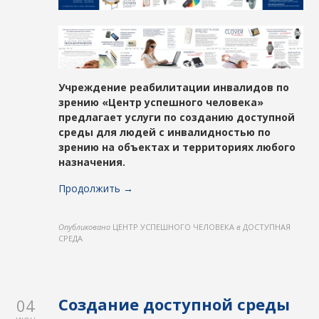
Учреждение реабилитации инвалидов по
зрению «Центр успешного человека»
предлагает услуги по созданию доступной
среды для людей с инвалидностью по
зрению на объектах и территориях любого
назначения.
Продолжить →
Опубликовано
ЦЕНТР УСПЕШНОГО ЧЕЛОВЕКА
в
ДОСТУПНАЯ
СРЕДА
Создание доступной среды
04