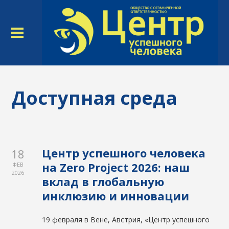
Доступная среда
Центр успешного человека
18
на Zero Project 2026: наш
ФЕВ
2026
вклад в глобальную
инклюзию и инновации
19 февраля в Вене, Австрия, «Центр успешного