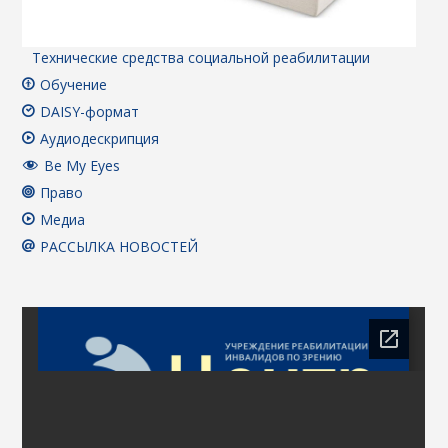
Технические средства социальной реабилитации
Обучение
DAISY-формат
Аудиодескрипция
Be My Eyes
Право
Медиа
РАССЫЛКА НОВОСТЕЙ